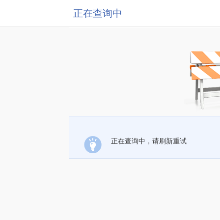
正在查询中
正在查询中，请刷新重试