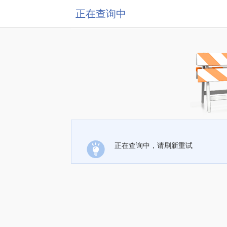
正在查询中
正在查询中，请刷新重试