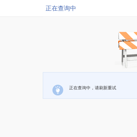
正在查询中
正在查询中，请刷新重试