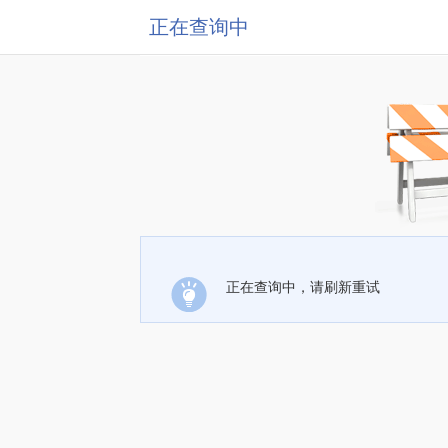
正在查询中
正在查询中，请刷新重试