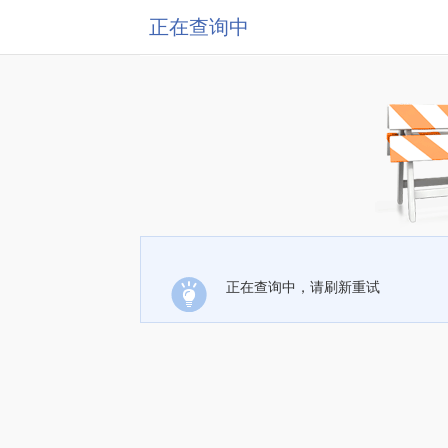
正在查询中
正在查询中，请刷新重试