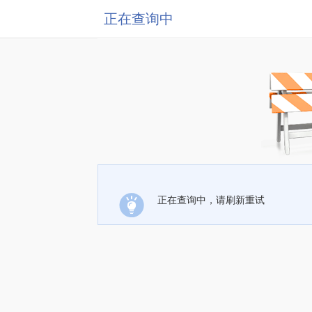
正在查询中
正在查询中，请刷新重试