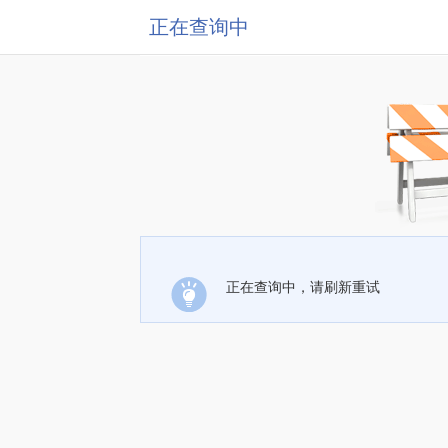
正在查询中
正在查询中，请刷新重试