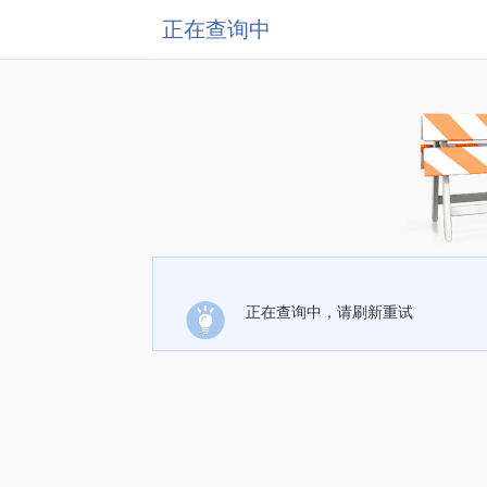
正在查询中
正在查询中，请刷新重试