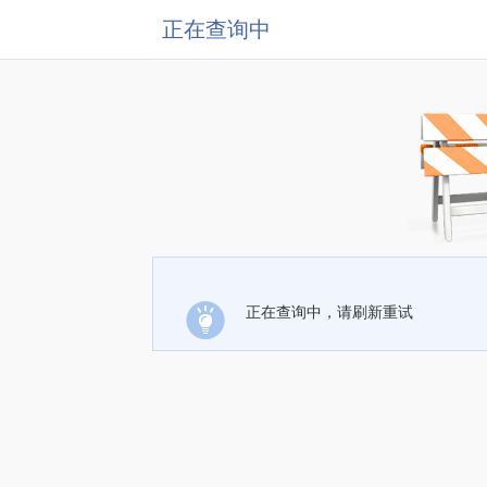
正在查询中
正在查询中，请刷新重试