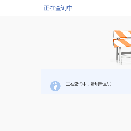
正在查询中
正在查询中，请刷新重试