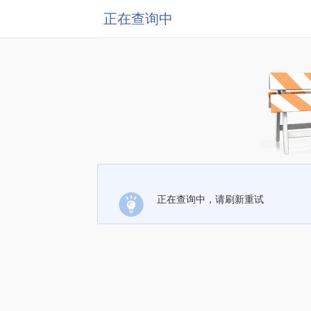
正在查询中
正在查询中，请刷新重试