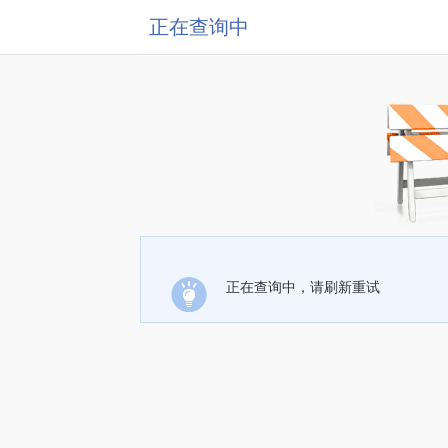
正在查询中
正在查询中，请刷新重试