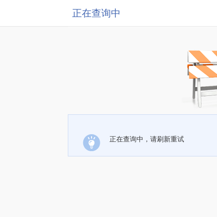
正在查询中
正在查询中，请刷新重试