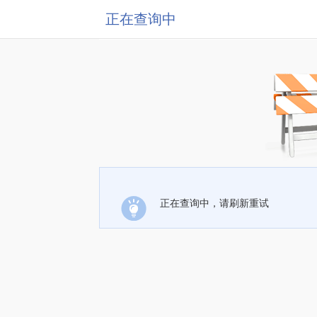
正在查询中
正在查询中，请刷新重试