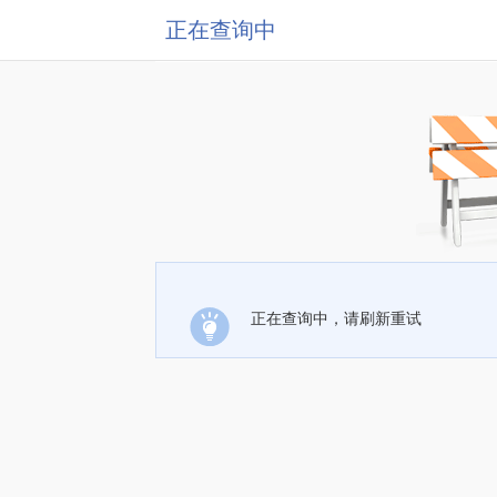
正在查询中
正在查询中，请刷新重试